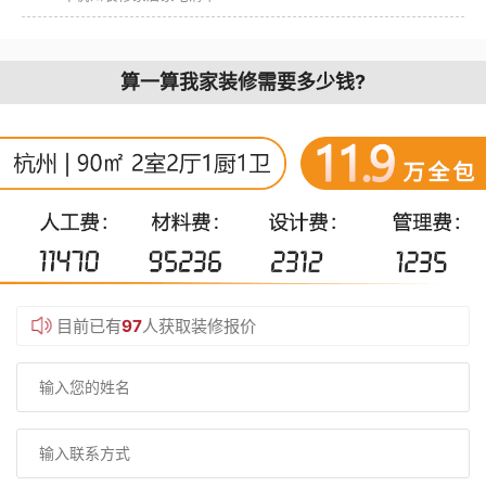
算一算我家装修需要多少钱?
目前已有
97
人获取装修报价