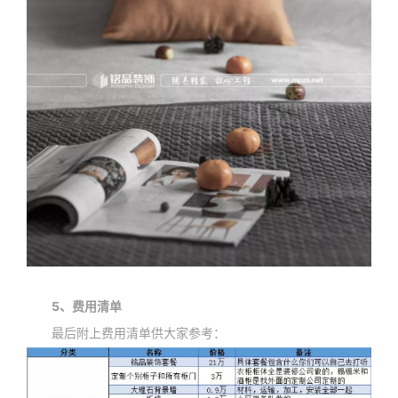
5、费用清单
最后附上费用清单供大家参考：