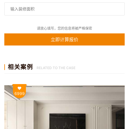
请放心填写，您的信息将被严格保密
相关案例
RELATED TO THE CASE
6999