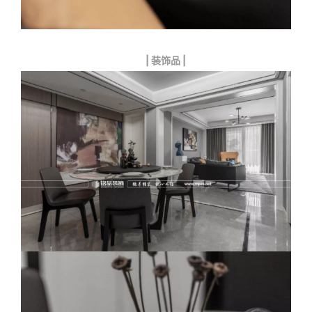
| 装饰品 |