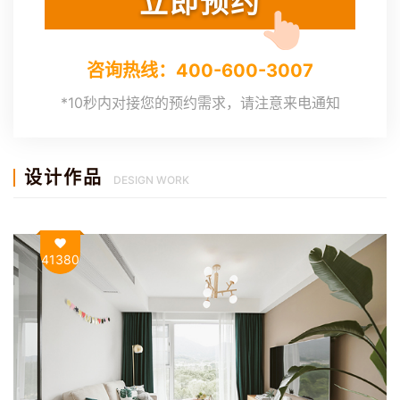
咨询热线：400-600-3007
*10秒内对接您的预约需求，请注意来电通知
设计作品
DESIGN WORK
41380