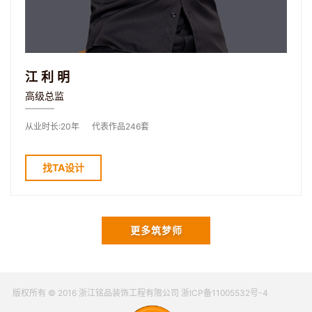
江利明
高级总监
从业时长:20年
代表作品246套
找TA设计
更多筑梦师
版权所有 © 2016 浙江铭品装饰工程有限公司 浙ICP备11005532号-4