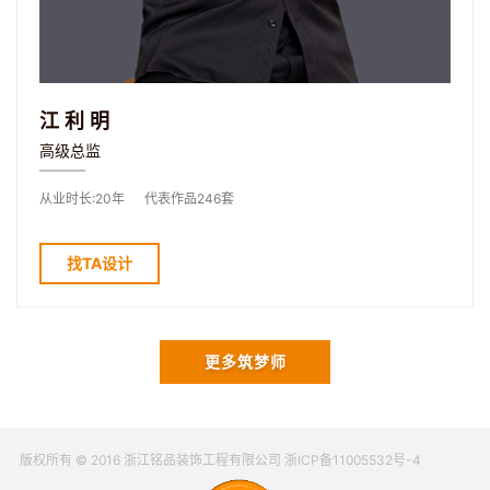
江利明
高级总监
从业时长:20年
代表作品246套
找TA设计
更多筑梦师
版权所有 © 2016 浙江铭品装饰工程有限公司 浙ICP备11005532号-4