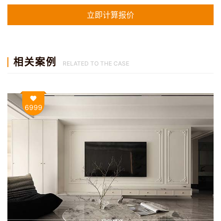
相关案例
RELATED TO THE CASE
6999