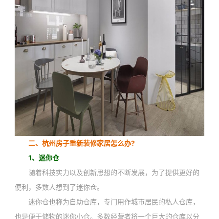
二、杭州房子重新装修家居怎么办?
1、迷你仓
随着科技实力以及创新思想的不断发展，为了提供更好的
便利，多数人想到了迷你仓。
迷你仓也称为自助仓库，专门用作城市居民的私人仓库，
也是便于储物的迷你小仓。多数经营者将一个巨大的仓库以分