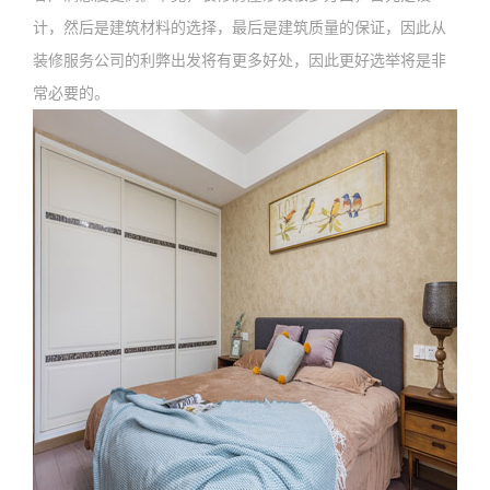
计，然后是建筑材料的选择，最后是建筑质量的保证，因此从
装修服务公司的利弊出发将有更多好处，因此更好选举将是非
常必要的。