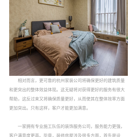
相对而言，更可靠的杭州家装公司将确保更好的建筑质量
和更突出的整体效益体现。这无疑将对获得更好的服务有很大
帮助，这反过来又将确保质量更好，从而使其在整体效率方面
更加突出。只有这样，客户才能更加满意。
一家拥有专业施工队伍的装饰服务公司，服务能力更强，
客户满意度更高。毕竟，装修房屋涉及很多方面，首先是设