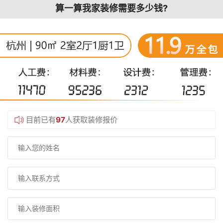
算一算我家装修需要多少钱?
目前已有
97
人获取装修报价