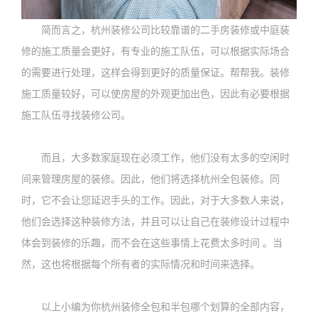
简而言之，杭州装修公司比较靠谱的二手房装修或中庭装
修的施工质量会更好，有专业的施工队伍，可以根据实际场合
的需要进行处理，这样会得到更好的质量保证。帮帮我。装修
施工质量较好，可以使房屋的外观更加出色，因此有必要根据
施工队伍寻找装修公司。
而且，大多数家庭现在必须工作，他们没有太多的空闲时
间来管理房屋的装修。因此，他们将选择杭州全包装修。同
时，它不会让您延迟手头的工作。因此，对于大多数人来说，
他们会选择这种装修方法，并且可以让自己在装修设计过程中
体会到装修的乐趣，而不会在这些事情上花费太多时间 。当
然，这也将根据每个所有者的实际情况和时间来选择。
以上小编为你杭州装修全包和半包哪个划算的全部内容，