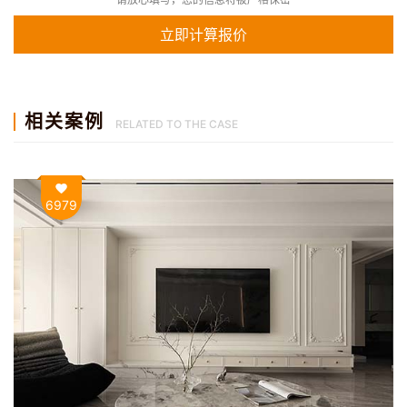
相关案例
RELATED TO THE CASE
6979