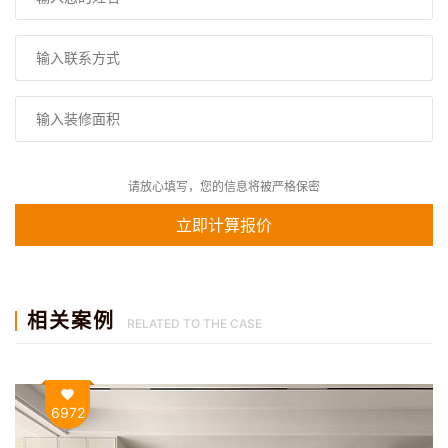
请放心填写，您的信息将被严格保密
相关案例
RELATED TO THE CASE
6972