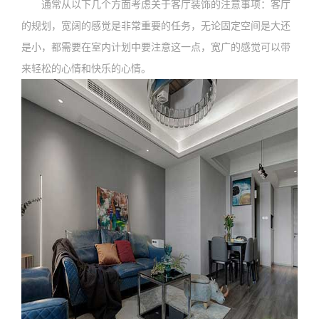
通常从以下几个方面考虑关于客厅装饰的注意事项：客厅
的规划，宽阔的感觉是非常重要的任务，无论固定空间是大还
是小，都需要在室内计划中要注意这一点，宽广的感觉可以带
来轻松的心情和快乐的心情。