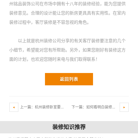
州铭品装饰公司在市场中拥有十八年的装修经验，能为您提供
装修意见。合理的设计能让您的新房更具具有实用性。在室内
装修过程中，客厅装修是不容忽视的角色。
以上就是杭州装修公司分享的有关客厅装修要注意的几个
小细节，希望能对您有所帮助。另外，如果您刚好有装修这方
面的计划，也欢迎您随时来电与我们取得联系！
返回列表
上一篇：杭州装修卧室要注意哪些要点
下一篇：如何看明白装修公司报价差别在那里？
装修知识推荐