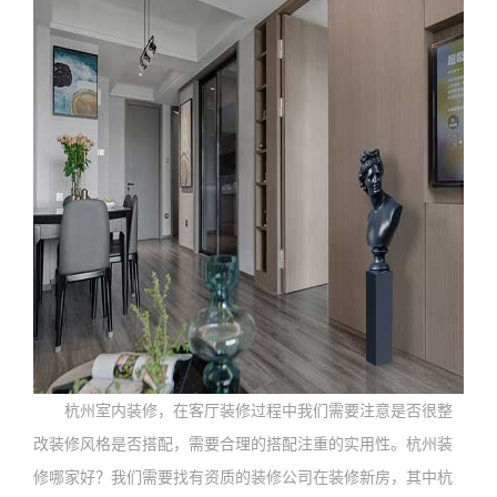
杭州室内装修，在客厅装修过程中我们需要注意是否很整
改装修风格是否搭配，需要合理的搭配注重的实用性。杭州装
修哪家好？我们需要找有资质的装修公司在装修新房，其中杭