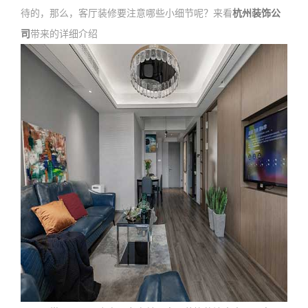
待的，那么，客厅装修要注意哪些小细节呢？来看
杭州装饰公
司
带来的详细介绍