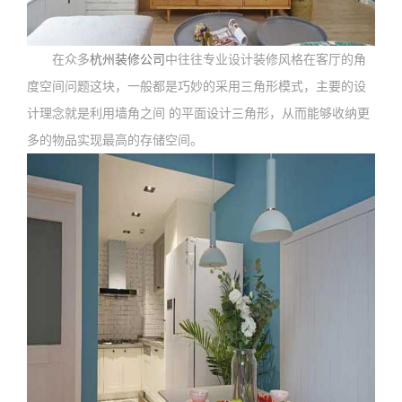
在众多
杭州装修公司
中往往专业设计装修风格在客厅的角
度空间问题这块，一般都是巧妙的采用三角形模式，主要的设
计理念就是利用墙角之间 的平面设计三角形，从而能够收纳更
多的物品实现最高的存储空间。