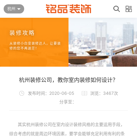
杭州
装修攻略
从装修小白变装修达人，让要装
修的您不再迷茫！
杭州装修公司，教你室内装修如何设计？
发布时间：2020-06-05
浏览：3467次
分享至：
其实杭州装修公司在室内设计装修风格的主要运用手段，
综合考虑的就是周边环境因素，要学会能够充足利用有利的条