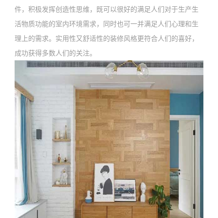
件，积极发挥创造性思维，既可以很好的满足人们对于生产生
活物质功能的室内环境需求，同时也可一并满足人们心理和生
理上的需求。实用性又舒适性的装修风格更符合人们的喜好，
成功获得多数人们的关注。