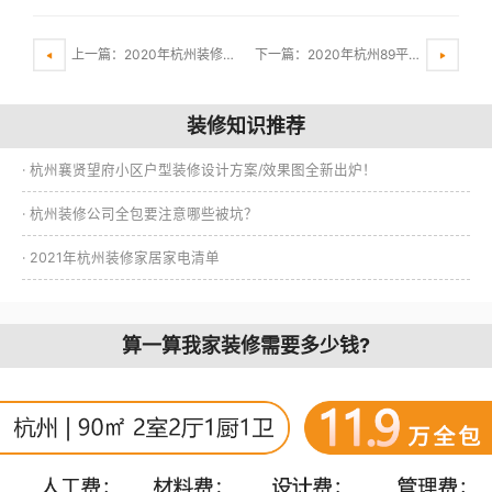
上一篇：2020年杭州装修全包多少一平方？
下一篇：2020年杭州89平米房子户型怎么装修？
装修知识推荐
· 杭州襄贤望府小区户型装修设计方案/效果图全新出炉！
· 杭州装修公司全包要注意哪些被坑？
· 2021年杭州装修家居家电清单
算一算我家装修需要多少钱?