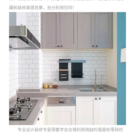
藏和装修美感效果，充分利用空间！
专业设计装修专家得要学会合理利用残缺的墙面和零碎的