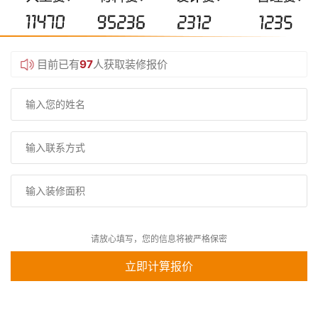
目前已有
97
人获取装修报价
请放心填写，您的信息将被严格保密