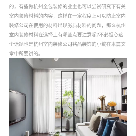
的，有些做杭州全包装修的业主也可以尝试研究下有关
室内装修材料的内容，这样在一定程度上可以防止室内
装修公司在使用的材料出现劣质材料的问题，那么杭州
室内装修材料在选择上有哪些点要注意呢?不必担心这
个话题也是杭州室内装修公司铭品装饰的小编在本篇文
章中所要讲的。