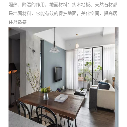
隔热、降温的作用。地面材料：实木地板、天然石材都
是地面材料，它能有效的保护地面，美化空间，提高居
住舒适感。