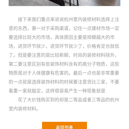
接下来我们重点来说说杭州室内装修材料选择上注
意的东西，第一对于采购渠道，记住一点建材市场一定
要选择比较大的市场，具体原因主要是规模越大的市
场，进货环节就少，进货环节就少了，价格肯定也就低
了。但是要注意的是比较新颖、时尚的装修材料除外。
第二要注意区别有些装饰材料含有的高分子物质，这些
物质是对于人体健康有危害的。最后一点也是非常重要
的一点就是选择装饰材料的时候要注意货比三家，不要
看重一家就敲定，这样很容易产生一种现象就是
花了大价钱购买到的却是二等品或者三等品的杭州
室内装修材料。
返回列表