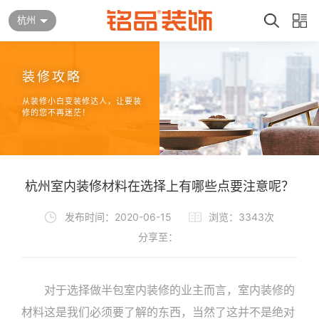
杭州
装修攻略
从装修小白变装修达人，让要装
修的您不再迷茫！
杭州室内装修材料在选择上有哪些点要注意呢？
发布时间：2020-06-15
浏览：3343次
分享至：
对于选择做半包室内装修的业主而言，室内装修的
材料这是我们必须要了解的东西，当然了这并不是绝对