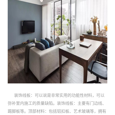
装饰线板：可以说是非常实用的功能性材料，可以
弥补室内施工的质量缺陷。装饰线板：主要有门边线、
踢脚板等。顶部材料：包括铝扣板、艺术玻璃等，拥有