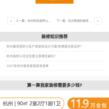
上一篇：杭州知名装修公司实用装修小技巧
下一篇：杭州靠谱的装修公司一般是怎么报价的呢？
装修知识推荐
· 杭州襄贤望府小区户型装修设计方案/效果图全新出炉！
· 杭州装修公司全包要注意哪些被坑？
· 2021年杭州装修家居家电清单
算一算我家装修需要多少钱?