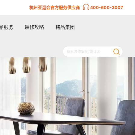
杭州亚运会官方服务供应商
400-600-3007
品服务
装修攻略
铭品集团