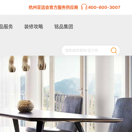
杭州亚运会官方服务供应商
400-600-3007
品服务
装修攻略
铭品集团