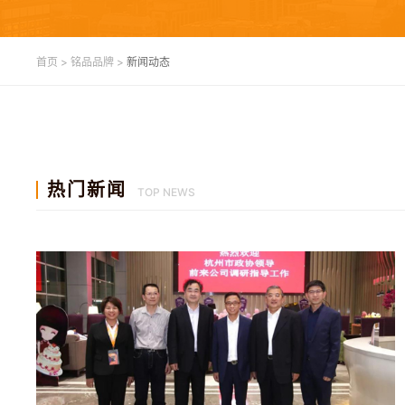
首页
>
铭品品牌
>
新闻动态
热门新闻
TOP NEWS