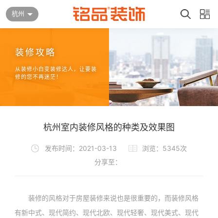
杭州
装修攻略
从装修小白变装修达人，让要装
修的您不再迷茫！
杭州室内装修风格的种类及效果图
发布时间：2021-03-13
浏览：5345次
分享至：
装修的风格对于房屋装修来说也是很重要的，而装修风格
有新中式、现代简约、现代北欧、现代轻奢、现代美式、现代