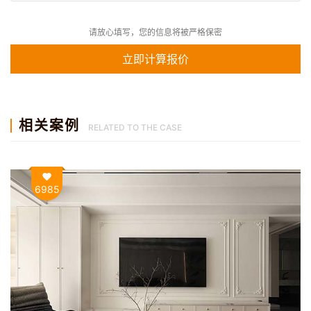
请放心填写，您的信息将被严格保密
相关案例
RELATED TO THE CASE
6985