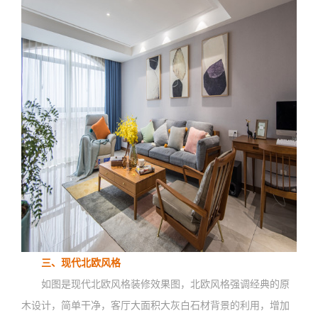
三、现代北欧风格
如图是现代北欧风格装修效果图，北欧风格强调经典的原
木设计，简单干净，客厅大面积大灰白石材背景的利用，增加