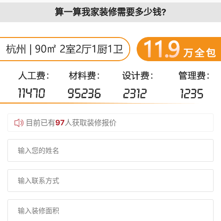
算一算我家装修需要多少钱?
目前已有
97
人获取装修报价