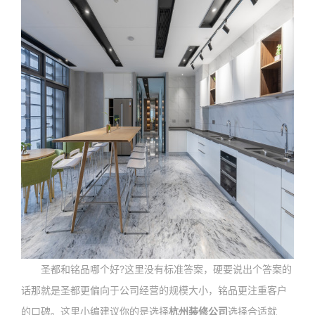
圣都和铭品哪个好?这里没有标准答案，硬要说出个答案的
话那就是圣都更偏向于公司经营的规模大小，铭品更注重客户
的口碑。这里小编建议你的是选择
杭州装修公司
选择合适就