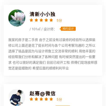
清新小小独
5分
/ 101㎡ / 设计师：
预约设计
我家的房子是二手房 由于之前没有过装修的经验所以选择装
修公司上面还是花了挺长时间与各个公司考察沟通的 之所以
选择了铭品是因为与设计师詹工交流非常的顺利 用他丰富的
经验帮我们分析和解决了各种问题 有时候突然提出的一些要
求 也可以很好的满足我们 目前已经开工啦 师傅们现场放样感
觉还是挺细致的 希望后面的顺顺利利毕业
赵骞@微信
5分