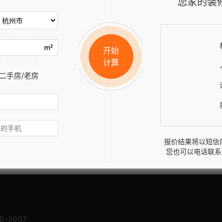
您家的装
110m²-130m²
130m²-180m²
180m²以上
湖区
拱墅区
滨江区
萧山区
余杭区
m²
开始
计算
二手房/老房
报价结果将以短信
您也可以电话联系
-3007