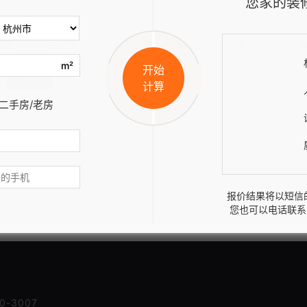
您家的装
110m²-130m²
130m²-180m²
180m²以上
湖区
拱墅区
滨江区
萧山区
余杭区
m²
开始
计算
二手房/老房
报价结果将以短信
您也可以电话联系
-3007