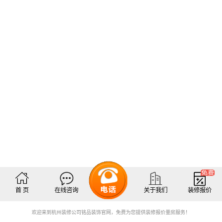
首 页
在线咨询
关于我们
装修报价
欢迎来到杭州装修公司铭品装饰官网，免费为您提供装修报价量房服务！