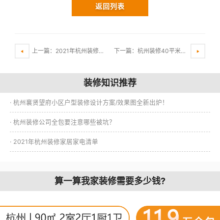
返回列表
上一篇：2021年杭州装修100平方全包多少钱?
下一篇：杭州装修40平米小户型技巧
装修知识推荐
· 杭州襄贤望府小区户型装修设计方案/效果图全新出炉！
· 杭州装修公司全包要注意哪些被坑？
· 2021年杭州装修家居家电清单
算一算我家装修需要多少钱?