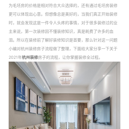
为毛坯房的价格是相对符合大众选择的，还有通过毛坯房装修
更可以体现出心意。但想像总是美好的，当我们真正开始装修
时，就会发现这是一件令人头疼的事情，对于很多装修过的业
主来说，第一次装修因不懂装修知识，真是耗费了许多的血
泪。所以在装修前了解好装修知识是首要，那么针对这一问题
小编对杭州装修房子流程做了整理，下面给大家分享一下关于
2021年
杭州装修
房子的流程，让你掌握装修全过程。