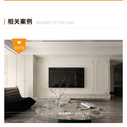
相关案例
RELATED TO THE CASE
6979