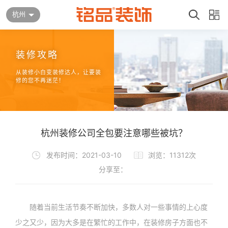
杭州
装修攻略
从装修小白变装修达人，让要装
修的您不再迷茫！
杭州装修公司全包要注意哪些被坑？
发布时间：2021-03-10
浏览：11312次
分享至：
随着当前生活节奏不断加快，多数人对一些事情的上心度
少之又少，因为大多是在繁忙的工作中，在装修房子方面也不