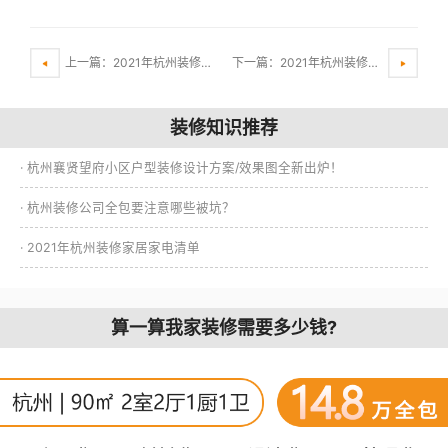
上一篇：2021年杭州装修时间规定
下一篇：2021年杭州装修家居家电清单
装修知识推荐
· 杭州襄贤望府小区户型装修设计方案/效果图全新出炉！
· 杭州装修公司全包要注意哪些被坑？
· 2021年杭州装修家居家电清单
算一算我家装修需要多少钱?