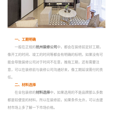
一、工期明确
一般在正规的
杭州装修公司
中，都会在装修前定好工期，
像开工的时间、竣工的时间等都会有明确的标明，如果没有可
能会导致装修公司对于时间不在意，推拖工期，还有需要注
意，可以在装修前与装修公司沟通好来，像工期延误需付的责
任。
二、材料选择
在全包装修的
材料选择
中，如果选用的不是品牌那么多数
都是较便宜的材料，所以在装修前，如果条件允许，可以去建
材市场上多了解一下市场价格。