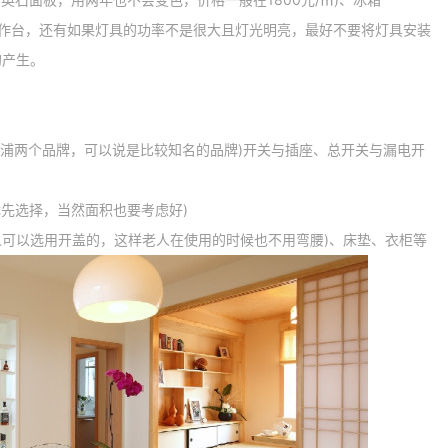
台，还有如果灯具的功率不是很大且灯光明亮，最好不要将灯具安装
的产生。
浦两个品牌，可以说是比较知名的品牌)开关与插座、总开关与漏电开
先选择，当然面积也要考虑好)
可以选用开盖的，这样老人在使用的时候也不用弯腰)、床垫、衣柜等