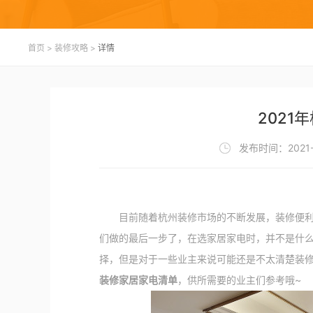
首页
>
装修攻略
>
详情
2021
发布时间：2021-
目前随着杭州装修市场的不断发展，装修便利性
们做的最后一步了，在选家居家电时，并不是什
择，但是对于一些业主来说可能还是不太清楚装
装修家居家电清单
，供所需要的业主们参考哦~