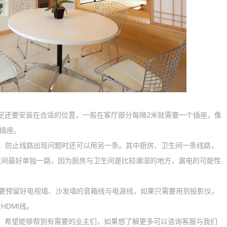
还要安装在合适的位置，一般在客厅部分每隔2米就需要一个插座，像
到插座。
防止线路出现问题时还可以用另一条。其中厨房、卫生间一条线路，
生间最好单独一路，因为厨房与卫生间是比较潮湿的地方，漏电的可能性
预留好电视墙、沙发墙的音箱线与电源线，如果只需要用到投影仪，
DMI线。
，希望能够帮到有需要的业主们，如果想了解更多可以咨询客服与我们