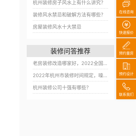
杭州装修房子风水上有什么讲究？
在线咨询
装修风水禁忌和破解方法有哪些？
房屋装修风水十大禁忌
快速报价
装修问答推荐
预约量房
老房装修改造哪家好，2022全国旧房翻新公司十大排名
预约设计
2022年杭州市装修时间规定，噪音扰民改怎么办？
杭州装修公司十强有哪些？
联系我们