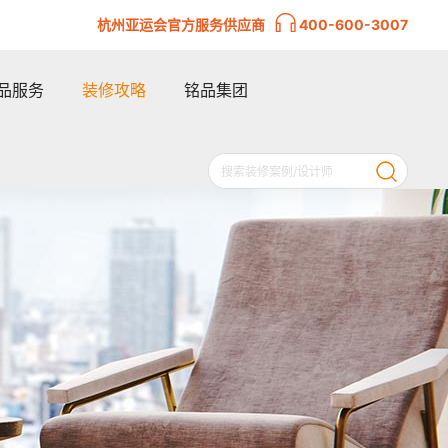
杭州亚运会官方服务供应商
400-600-3007
品服务
装修攻略
铭品集团