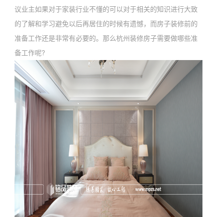
议业主如果对于家装行业不懂的可以对于相关的知识进行大致
的了解和学习避免以后再居住的时候有遗憾，而房子装修前的
准备工作还是非常有必要的。那么杭州装修房子需要做哪些准
备工作呢?