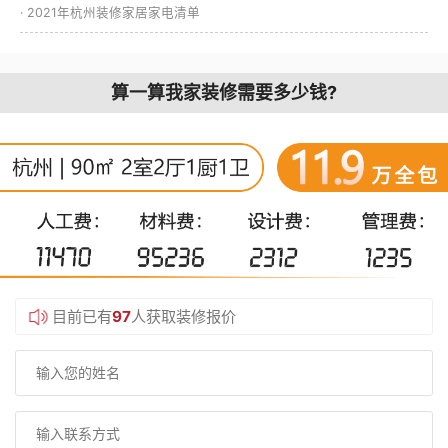
· 2021年杭州装修家居家电清单
算一算我家装修需要多少钱?
目前已有
97
人获取装修报价