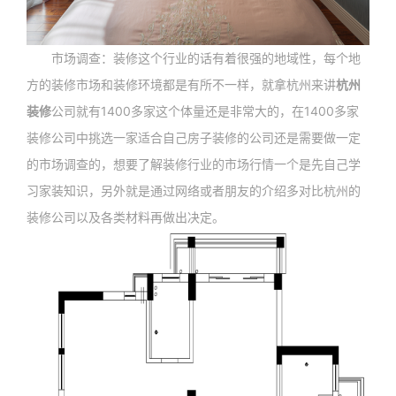
市场调查：装修这个行业的话有着很强的地域性，每个地
方的装修市场和装修环境都是有所不一样，就拿杭州来讲
杭州
装修
公司就有1400多家这个体量还是非常大的，在1400多家
装修公司中挑选一家适合自己房子装修的公司还是需要做一定
的市场调查的，想要了解装修行业的市场行情一个是先自己学
习家装知识，另外就是通过网络或者朋友的介绍多对比杭州的
装修公司以及各类材料再做出决定。