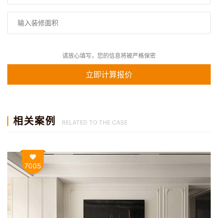
请放心填写，您的信息将被严格保密
相关案例
RELATED TO THE CASE
7005