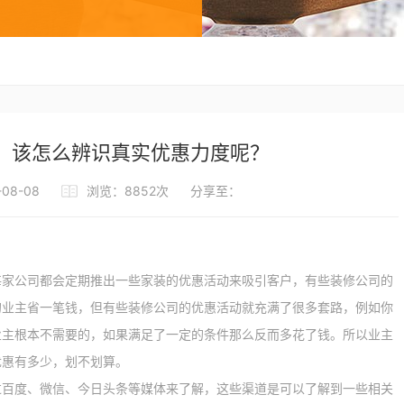
，该怎么辨识真实优惠力度呢？
08-08
浏览：8852次
分享至：
公司都会定期推出一些家装的优惠活动来吸引客户，有些装修公司的
的业主省一笔钱，但有些装修公司的优惠活动就充满了很多套路，例如你
业主根本不需要的，如果满足了一定的条件那么反而多花了钱。所以业主
优惠有多少，划不划算。
过百度、微信、今日头条等媒体来了解，这些渠道是可以了解到一些相关