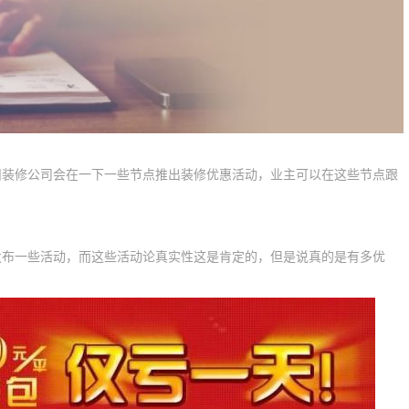
修公司会在一下一些节点推出装修优惠活动，业主可以在这些节点跟
一些活动，而这些活动论真实性这是肯定的，但是说真的是有多优