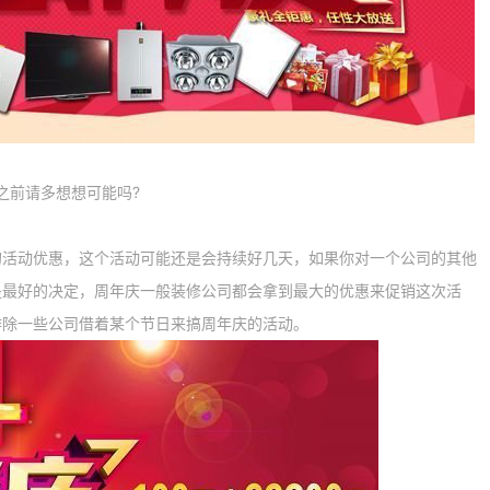
前请多想想可能吗?
动优惠，这个活动可能还是会持续好几天，如果你对一个公司的其他
是最好的决定，周年庆一般装修公司都会拿到最大的优惠来促销这次活
排除一些公司借着某个节日来搞周年庆的活动。