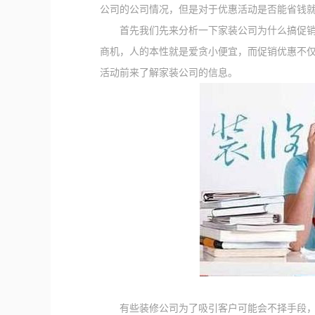
公司的公司情况，但是对于优惠活动是否能省钱
首先我们先来分析一下家装公司为什么搞促销优
商机，人的本性就是爱贪小便宜，而促销优惠不
活动前来了解家装公司的信息。
有些装修公司为了吸引客户可能会不择手段，