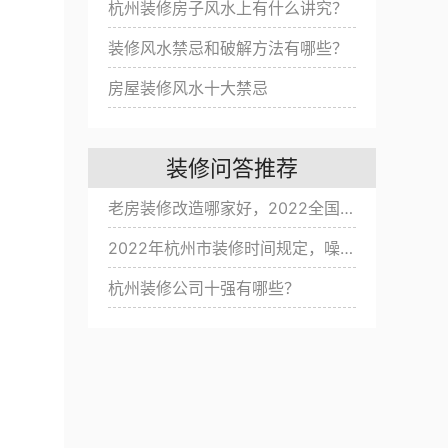
杭州装修房子风水上有什么讲究？
装修风水禁忌和破解方法有哪些？
房屋装修风水十大禁忌
装修问答推荐
老房装修改造哪家好，2022全国旧房翻新公司十大排名
2022年杭州市装修时间规定，噪音扰民改怎么办？
杭州装修公司十强有哪些？