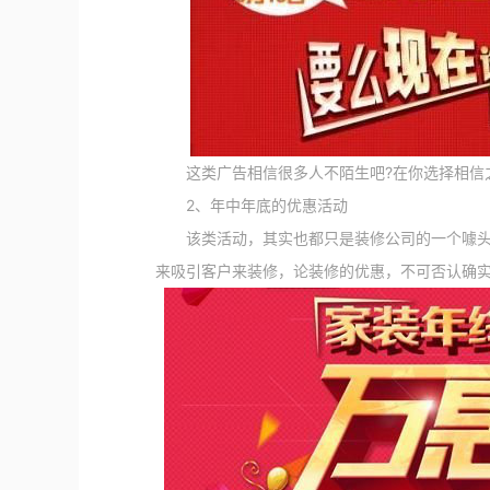
这类广告相信很多人不陌生吧?在你选择相信之
2、年中年底的优惠活动
该类活动，其实也都只是装修公司的一个噱头，
来吸引客户来装修，论装修的优惠，不可否认确