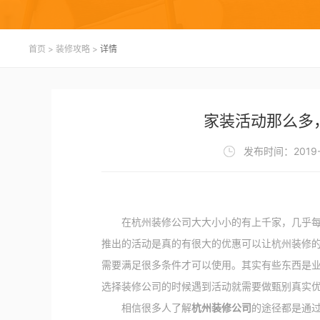
首页
>
装修攻略
>
详情
家装活动那么多
发布时间：2019-
在杭州装修公司大大小小的有上千家，几乎每家
推出的活动是真的有很大的优惠可以让杭州装修
需要满足很多条件才可以使用。其实有些东西是
选择装修公司的时候遇到活动就需要做甄别真实
相信很多人了解
杭州装修公司
的途径都是通