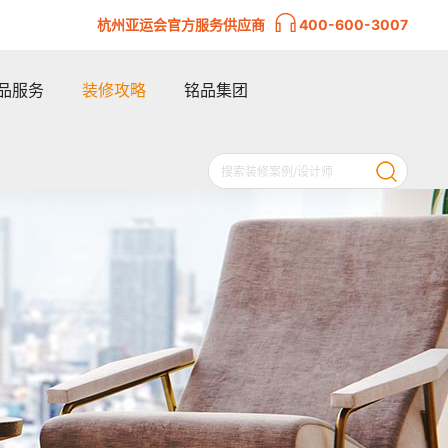
杭州亚运会官方服务供应商
400-600-3007
品服务
装修攻略
铭品集团