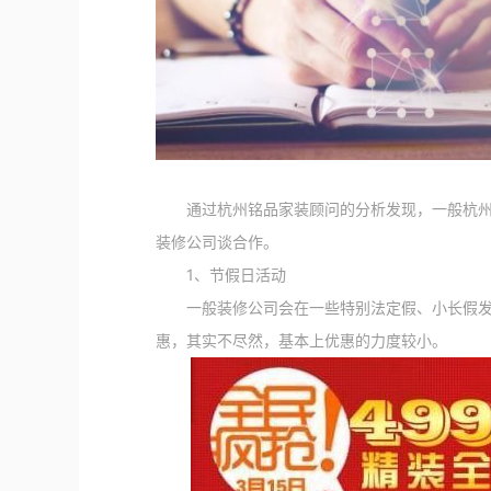
通过杭州铭品家装顾问的分析发现，一般杭州装
装修公司谈合作。
1、节假日活动
一般装修公司会在一些特别法定假、小长假发布
惠，其实不尽然，基本上优惠的力度较小。