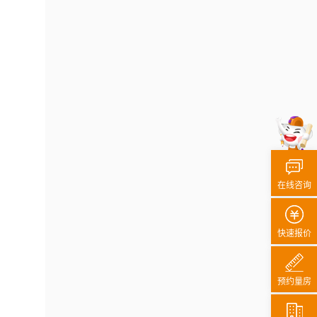
在线咨询
快速报价
预约量房