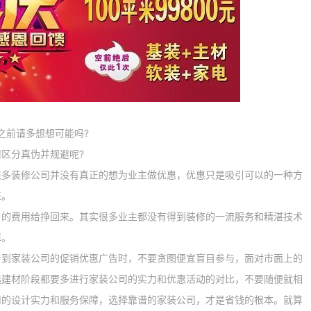
前请多想想可能吗?
区分真伪并规避呢?
装修公司并没有真正的想为业主做优惠，优惠只是吸引可以的一种方
来。
费用给挣回来。其实很多业主都没有得到装修的一流服务和精湛技术
障。
家装公司的促销优惠广告时，不要贪图便宜盲目参与，面对市面上的
选建材阶段都要多进行家装公司的实力和优惠活动的对比，不要随便就相
司的设计实力和服务保障，选择靠谱的家装公司，才是省钱的根本。就算