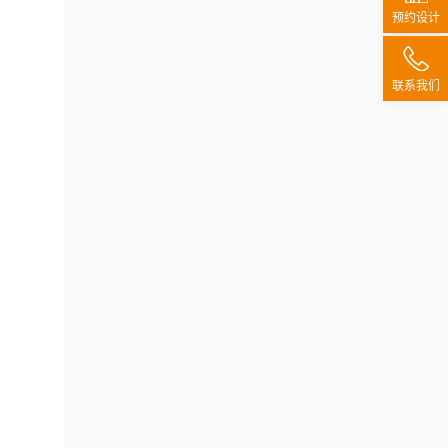
预约设计
联系我们