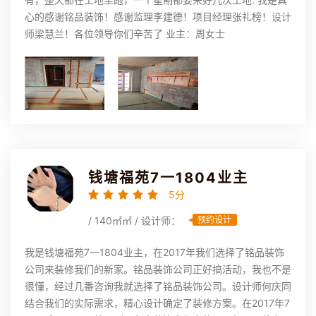
心的感谢铭品装饰！感谢监理李建德！项目经理张礼榜！设计
师梁慧兰！各位领导你们辛苦了 业主：周女士
钱塘福苑7一1804业主
5分
/ 140㎡㎡ / 设计师：
预约设计
我是钱塘福苑7一1804业主，在2017年我们选择了铭品装饰
公司来装修我们的新家。铭品装饰公司正好搞活动，我也不是
很懂，经过几番咨询我就选择了铭品装饰公司。设计师何庆同
结合我们的实际需求，精心设计确定了装修方案。在2017年7