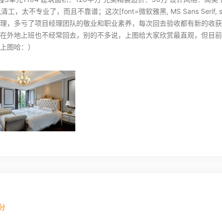
，太不专业了，而且不靠谱；这次[font=微软雅黑, MS Sans Serif, 
理，多亏了项目经理团队的敬业和职业素养，每次回去验收都有新的收获
在外地上班也不经常回去，别的不多说，上图给大家欣赏最直观，但目前
上图哈：）
分