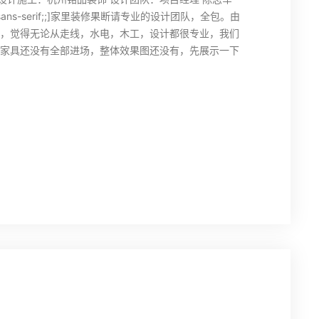
sans-serif;;]家里装修果断请专业的设计团队，全包。由
，觉得无论从走线，水电，木工，设计都很专业，我们
家具还没有全部进场，整体效果图还没有，先展示一下