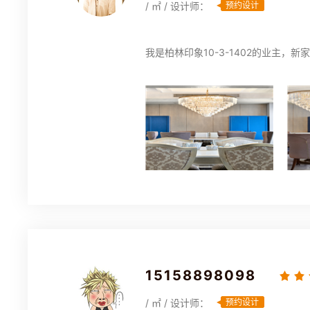
/ ㎡ / 设计师：
预约设计
我是柏林印象10-3-1402的业主
15158898098
/ ㎡ / 设计师：
预约设计