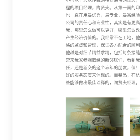
程的项目经理，陶贤夫。从第一面的印
也一直在用最优秀，最专业，最富经验
公司的责任心和专业性，其实是有更高
我，哪里怎么做可以更好，哪里怎么改
产生经济价值的。我经常不在工地，他
格的监督和管理，保证各方配合的顺利
他越是对细节精益求精，包括每条接缝
常来我家参观取经的新邻居们，看到我
任，还是新交的这个忘年的朋友，值！
好的服务态度来体现的。而铭品，在杭
些能够做出最佳诠释的，陶贤夫经理，