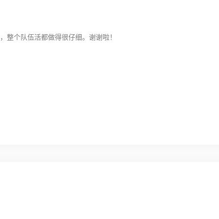
，整个队伍活都做得很仔细。谢谢啦！