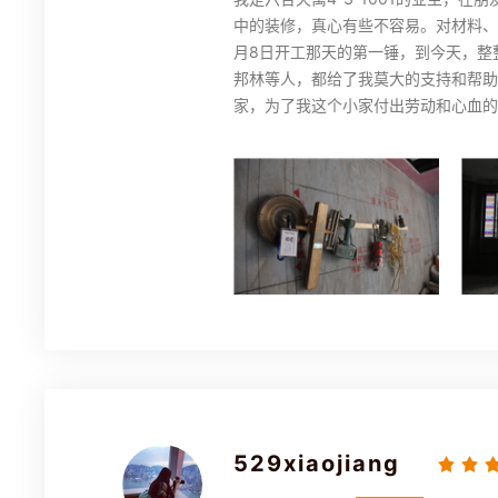
中的装修，真心有些不容易。对材料、
月8日开工那天的第一锤，到今天，整
邦林等人，都给了我莫大的支持和帮助
家，为了我这个小家付出劳动和心血的
529xiaojiang