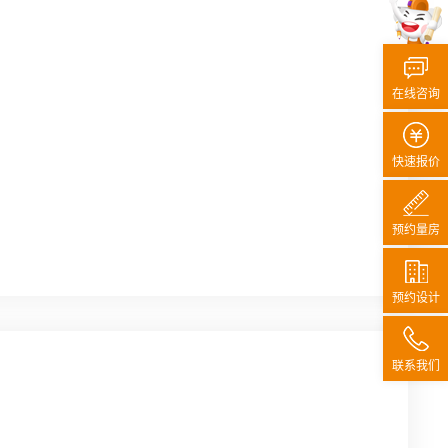
在线咨询
快速报价
预约量房
预约设计
联系我们