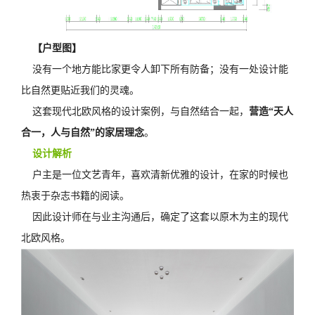
【户型图】
没有一个地方能比家更令人卸下所有防备；没有一处设计能
比自然更贴近我们的灵魂。
这套现代北欧风格的设计案例，与自然结合一起，
营造“天人
合一，人与自然”的家居理念
。
设计解析
户主是一位文艺青年，喜欢清新优雅的设计，在家的时候也
热衷于杂志书籍的阅读。
因此设计师在与业主沟通后，确定了这套以原木为主的现代
北欧风格。