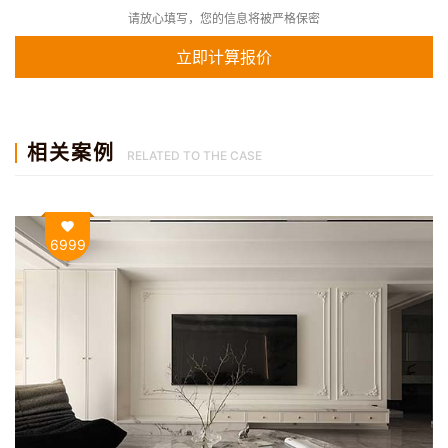
请放心填写，您的信息将被严格保密
相关案例
RELATED TO THE CASE
6999