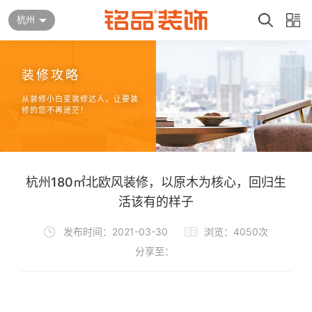
杭州
装修攻略
从装修小白变装修达人，让要装
修的您不再迷茫！
杭州180㎡北欧风装修，以原木为核心，回归生
活该有的样子
发布时间：2021-03-30
浏览：4050次
分享至：