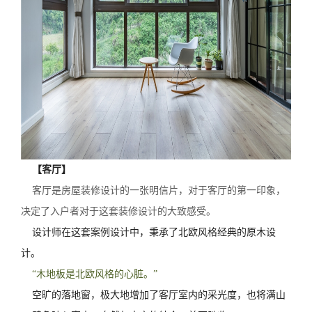
【客厅】
客厅是房屋装修设计的一张明信片，对于客厅的第一印象，
决定了入户者对于这套装修设计的大致感受。
设计师在这套案例设计中，秉承了北欧风格经典的原木设
计。
“木地板是北欧风格的心脏。”
空旷的落地窗，极大地增加了客厅室内的采光度，也将满山