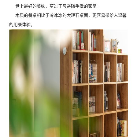
世上最好的美味，莫过于母亲随手做的家常。
木质的餐桌相比于冷冰冰的大理石桌面，更容易带给人温馨
的用餐体验。