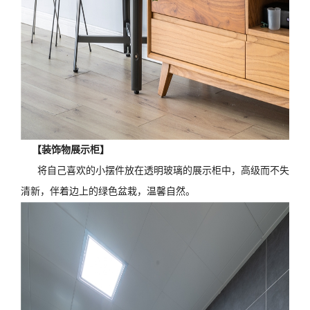
【装饰物展示柜】
将自己喜欢的小摆件放在透明玻璃的展示柜中，高级而不失
清新，伴着边上的绿色盆栽，温馨自然。