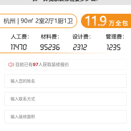
目前已有
97
人获取装修报价