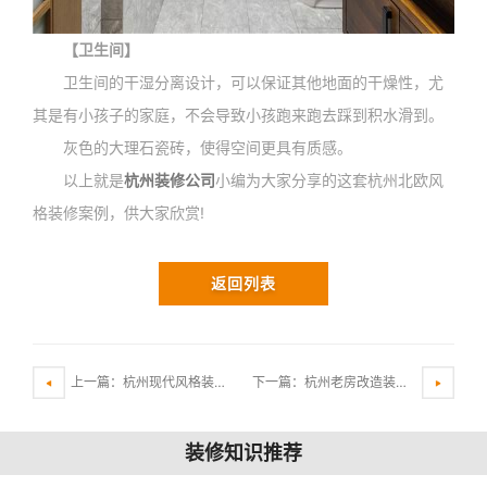
【卫生间】
卫生间的干湿分离设计，可以保证其他地面的干燥性，尤
其是有小孩子的家庭，不会导致小孩跑来跑去踩到积水滑到。
灰色的大理石瓷砖，使得空间更具有质感。
以上就是
杭州装修公司
小编为大家分享的这套杭州北欧风
格装修案例，供大家欣赏!
返回列表
上一篇：杭州现代风格装修案列：89㎡小空间选用开放式设计是明智的选择!
下一篇：杭州老房改造装修，现代风+北欧风，让仅55㎡房屋更显独特!
装修知识推荐