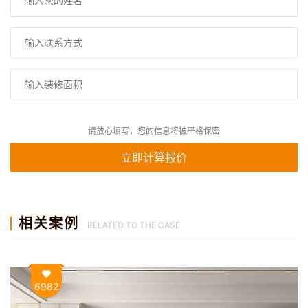
请放心填写，您的信息将被严格保密
相关案例
RELATED TO THE CASE
6982