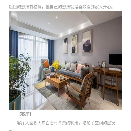
姐姐的想法有格调，他自己的想法就是喜欢看到家人开心。
【客厅】
客厅大面积大灰白石材背景的利用，增加了空间的层次