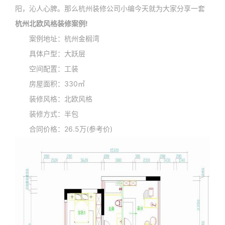
阳，沁人心脾。那么杭州装修公司小编今天就为大家分享一套
杭州北欧风格装修案例!
案例地址：杭州金榈湾
具体户型：大跃层
空间配置：工装
房屋面积：330㎡
装修风格：北欧风格
装修方式：半包
合同价格：26.5万(参考价)