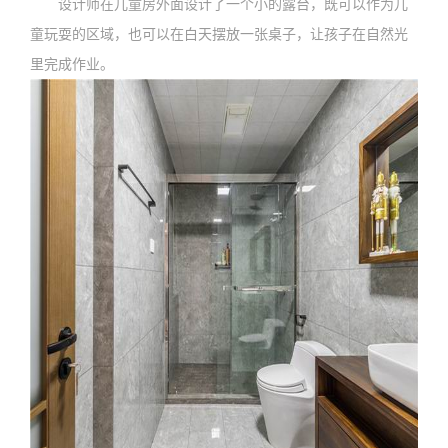
设计师在儿童房外面设计了一个小的露台，既可以作为儿
童玩耍的区域，也可以在白天摆放一张桌子，让孩子在自然光
里完成作业。