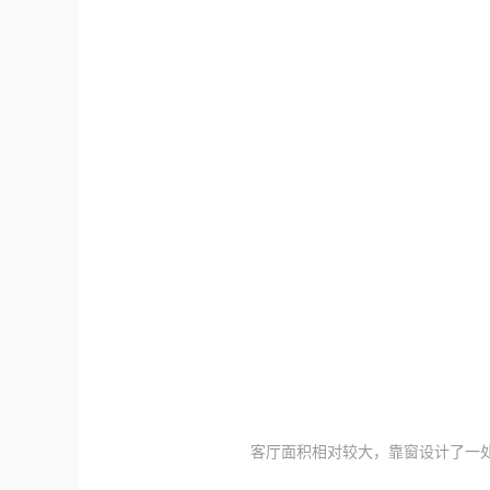
客厅面积相对较大，靠窗设计了一处