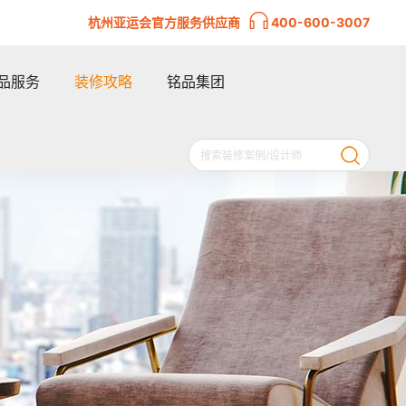
杭州亚运会官方服务供应商
400-600-3007
品服务
装修攻略
铭品集团