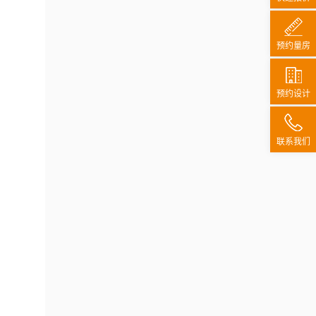
预约量房
预约设计
联系我们