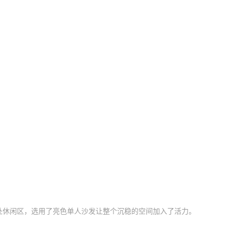
休闲区，选用了亮色单人沙发让整个沉稳的空间加入了活力。