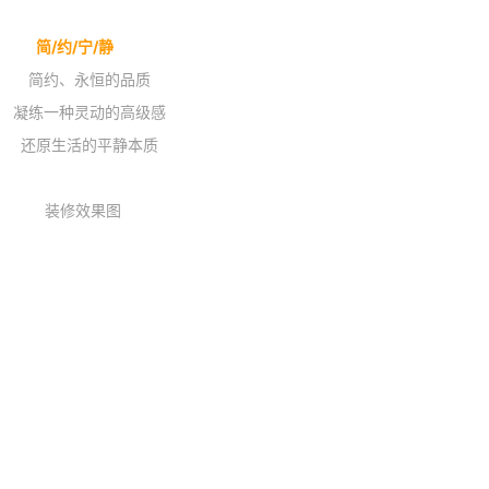
简/约/宁/静
简约、永恒的品质
凝练一种灵动的高级感
还原生活的平静本质