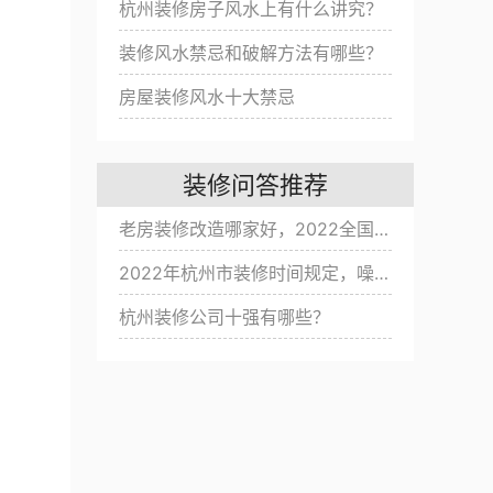
杭州装修房子风水上有什么讲究？
装修风水禁忌和破解方法有哪些？
房屋装修风水十大禁忌
装修问答推荐
老房装修改造哪家好，2022全国旧房翻新公司十大排名
2022年杭州市装修时间规定，噪音扰民改怎么办？
杭州装修公司十强有哪些？