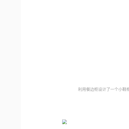
利用餐边柜设计了一个小鞋柜