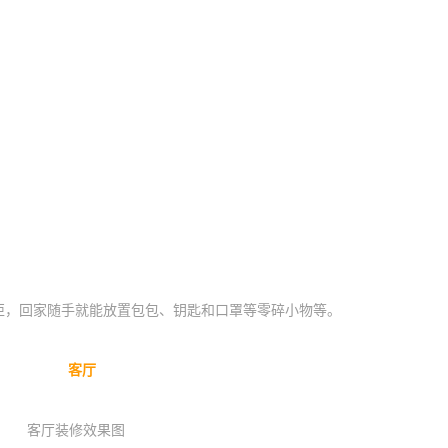
，回家随手就能放置包包、钥匙和口罩等零碎小物等。
客厅