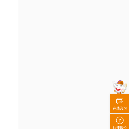
在线咨询
快速报价