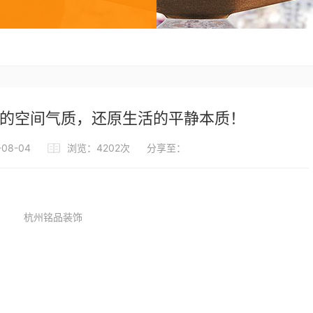
约的空间气质，还原生活的平静本质！
08-04
浏览：4202次
分享至：