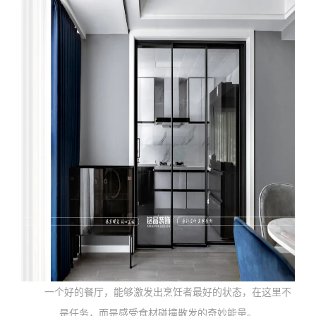
一个好的餐厅，能够激发出烹饪者最好的状态，在这里不
是任务，而是感受食材碰撞散发的奇妙能量。