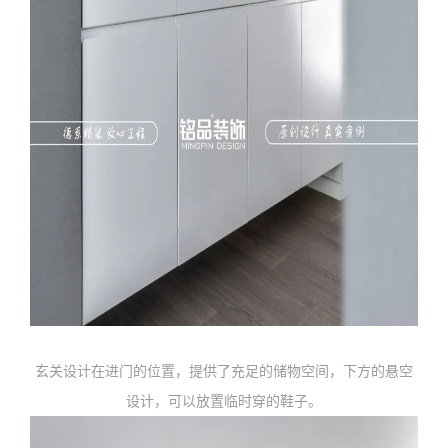
玄关设计在进门的位置，提供了充足的储物空间，下方的悬空
设计，可以放置临时穿的鞋子。