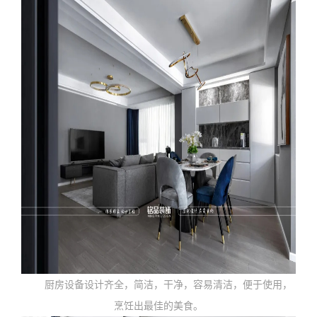
厨房设备设计齐全，简洁，干净，容易清洁，便于使用，
烹饪出最佳的美食。