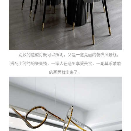
别致的造型灯既可以照明，又是一道亮丽的装饰风景线，
搭配上简约的餐桌椅，一家人在这里享受美食，一副其乐融融
的画面就出来了。