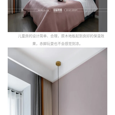
儿童房的设计简单、合理，原木地板起到良好的保温效
果，赤脚玩耍也不会感觉到凉。