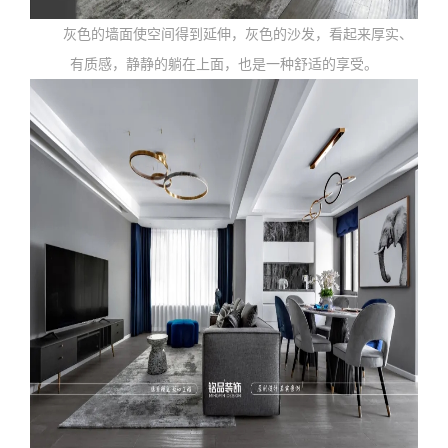
灰色的墙面使空间得到延伸，灰色的沙发，看起来厚实、
有质感，静静的躺在上面，也是一种舒适的享受。