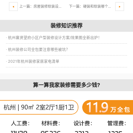
上一篇：房屋装修软装设计中有哪些搭配技巧？
下一篇：硬装和软装哪个贵?杭州硬装装修注意要点
装修知识推荐
· 杭州襄贤望府小区户型装修设计方案/效果图全新出炉！
· 杭州装修公司全包要注意哪些被坑？
· 2021年杭州装修家居家电清单
算一算我家装修需要多少钱?