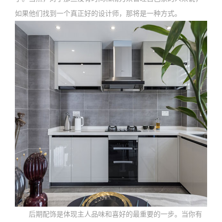
如果他们找到一个真正好的设计师，那将是一种方式。
后期配饰是体现主人品味和喜好的最重要的一步。当你有