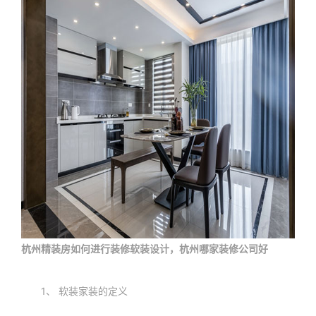
杭州精装房如何进行装修软装设计，杭州哪家装修公司好
1、 软装家装的定义