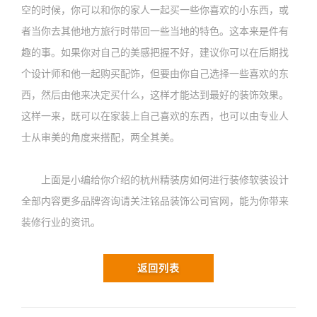
空的时候，你可以和你的家人一起买一些你喜欢的小东西，或
者当你去其他地方旅行时带回一些当地的特色。这本来是件有
趣的事。如果你对自己的美感把握不好，建议你可以在后期找
个设计师和他一起购买配饰，但要由你自己选择一些喜欢的东
西，然后由他来决定买什么，这样才能达到最好的装饰效果。
这样一来，既可以在家装上自己喜欢的东西，也可以由专业人
士从审美的角度来搭配，两全其美。
上面是小编给你介绍的杭州精装房如何进行装修软装设计
全部内容更多品牌咨询请关注铭品装饰公司官网，能为你带来
装修行业的资讯。
返回列表