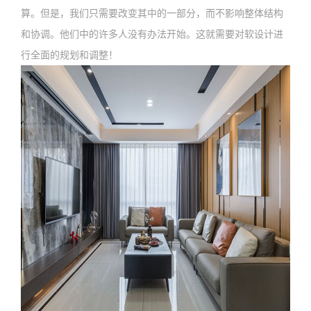
算。但是，我们只需要改变其中的一部分，而不影响整体结构
和协调。他们中的许多人没有办法开始。这就需要对软设计进
行全面的规划和调整！