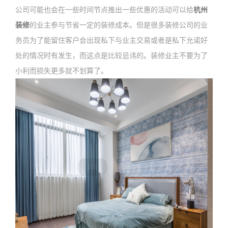
公司可能也会在一些时间节点推出一些优惠的活动可以给
杭州
装修
的业主参与节省一定的装修成本。但是很多装修公司的业
务员为了能留住客户会出现私下与业主交易或者是私下允诺好
处的情况时有发生，而这点是比较忌讳的。装修业主不要为了
小利而损失更多就不划算了。