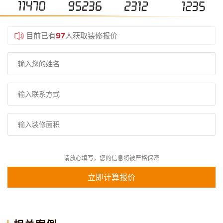
目前已有
97
人获取装修报价
请放心填写，您的信息将被严格保密