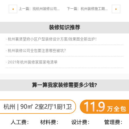
上一篇：找杭州装修公司的流程是什么样的？
下一篇：杭州装修施工期间的方案改动
装修知识推荐
· 杭州襄贤望府小区户型装修设计方案/效果图全新出炉！
· 杭州装修公司全包要注意哪些被坑？
· 2021年杭州装修家居家电清单
算一算我家装修需要多少钱?