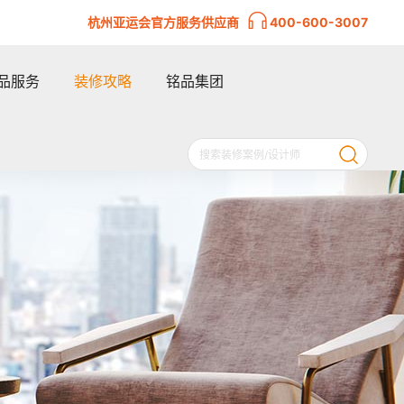
杭州亚运会官方服务供应商
400-600-3007
品服务
装修攻略
铭品集团