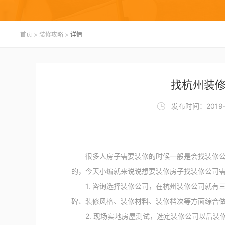
首页
>
装修攻略
>
详情
找杭州装
发布时间：2019-
很多人房子需要装修的时候一般是会找装修公司
的，今天小编就来说说想要装修房子找装修公司需
1. 咨询选择装修公司，在杭州装修公司就有
碑、装修风格、装修材料、装修档次等方面综合
2. 现场实地房屋测试，选定装修公司以后装