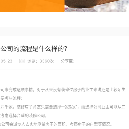
修公司的流程是什么样的？
05-23
浏览：3360次
分享至：
来完成这项事情，对于从来没有装修过房子的业主来讲还是比较陌生
要哪些流程;
三四千家，装修房子肯定只需要选择一家就好，而选择公司业主可以从口
做考虑选择合适的装修公司。
修公司会派专人去实地测量房子的面积，考察房子的户型等情况。