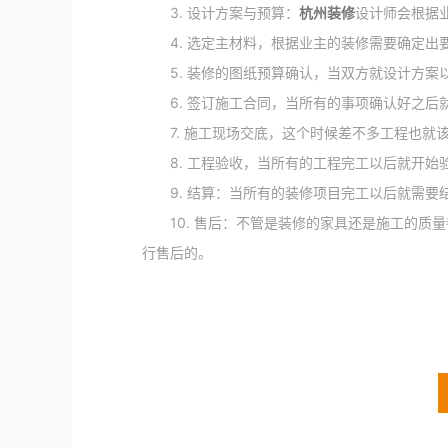
3. 设计方案与预算：
杭州装修
设计师会根据
4. 选定主材料，根据业主的装修需要确定出要
5. 装修的图纸预算确认，当双方就设计方案
6. 签订施工合同，当所有的事项确认好之后
7. 施工现场交底，这个时候差不多工程也就
8. 工程验收，当所有的工程完工以后就开始
9. 结算：当所有的装修项目完工以后就需要
10. 售后：不管是装修的家具还是施工的质
行售后的。