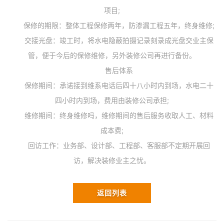
项目;
保修的期限：整体工程保修两年，防渗漏工程五年，终身维修;
交接光盘：竣工时，将水电隐蔽拍摄记录刻录成光盘交业主保
管，便于今后的保修维修，另外装修公司再进行备份。
售后体系
保修期间：承诺接到维系电话后四十八小时内到场，水电二十
四小时内到场，费用由装修公司承担;
维修期间：终身维修吗，维修期间的售后服务收取人工、材料
成本费;
回访工作：业务部、设计部、工程部、客服部不定期开展回
访，解决装修业主之忧。
返回列表