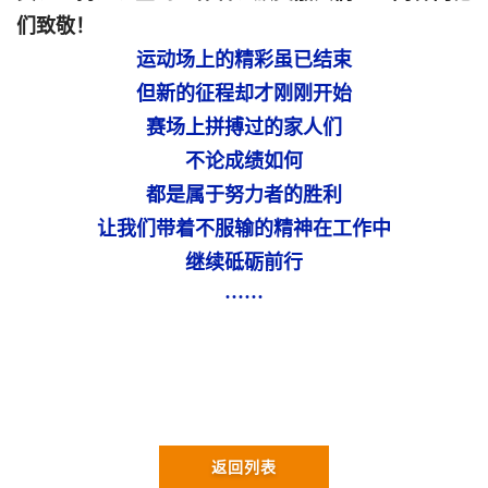
们致敬！
运动场上的精彩虽已结束
但新的征程却才刚刚开始
赛场上拼搏过的家人们
不论成绩如何
都是属于努力者的胜利
让我们带着不服输的精神在工作中
继续砥砺前行
······
返回列表