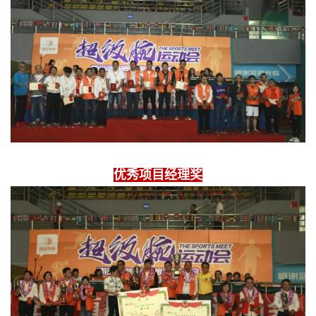
优秀项目经理奖