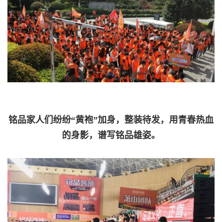
铭品家人们纷纷“黄袍”加身，整装待发，用青春热血
的身影，谱写铭品雄姿。