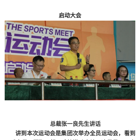
启动大会
总裁张一良先生讲话
讲到本次运动会是集团次举办全员运动会，看到