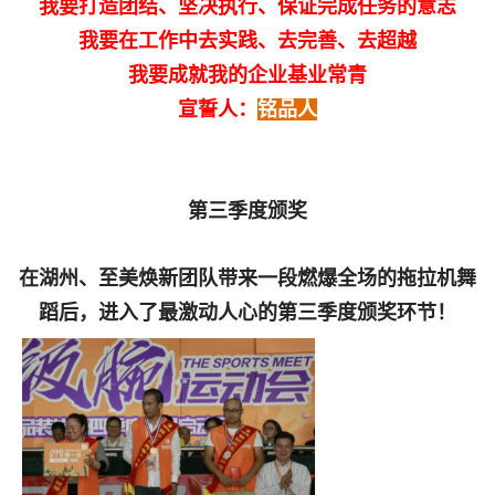
我要打造团结、坚决执行、保证完成任务的意志
我要在工作中去实践、去完善、去超越
我要成就我的企业基业常青
宣誓人：
铭品人
第三季度颁奖
在湖州、至美焕新团队带来一段燃爆全场的拖拉机舞
蹈后，进入了最激动人心的第三季度颁奖环节！