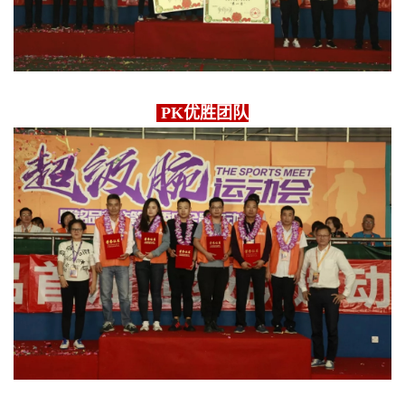
PK优胜团队