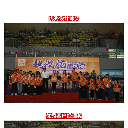
优秀设计师奖
优秀客户经理奖