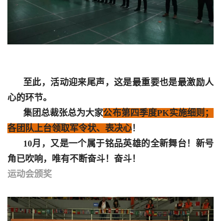
至此，活动迎来尾声，这是最重要也是最激励人
心的环节。
集团总裁张总为大家
公布第四季度PK实施细则；
各团队上台领取军令状、表决心
！
10月，又是一个属于铭品英雄的全新舞台！新号
角已吹响，唯有不断奋斗！
奋斗！
运动会颁奖