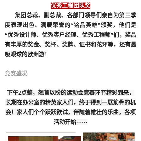
优秀工程团队奖
集团总裁、副总裁、各部门领导们亲自为第三季
度表现出色、满载荣誉的“铭品英雄”颁奖，他们是
“优秀设计师、优秀客户经理、优秀工程师”们，奖品
有丰厚的奖金、奖杯、奖牌、证书和花环等，还有最
吸眼球的欧洲游！
竞赛盛况
下午2点整，翘首以盼的运动会竞赛环节精彩到来，
长期在办公室的精英家人们，终于得到一展筋骨的机
会！家人们个个跃跃欲试，伴随着雄壮的乐曲，各项
活动开始······