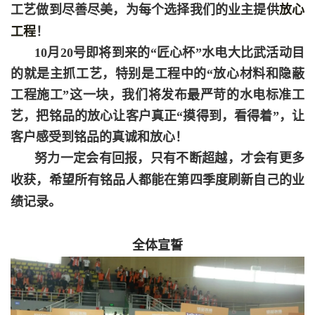
工艺做到尽善尽美，为每个选择我们的业主提供
放心
工程
！
10月20号即将到来的“匠心杯”水电大比武活动目
的就是主抓工艺，特别是工程中的“放心材料和隐蔽
工程施工”这一块，我们将发布最严苛的水电标准工
艺，把铭品的放心让客户真正“摸得到，看得着”，让
客户感受到铭品的真诚和放心！
努力一定会有回报，只有
不断超越，才会有更多
收获，希望所有铭品人都能在第四季度刷新自己的业
绩记录。
全体宣誓