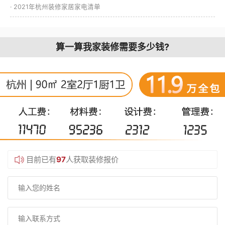
· 2021年杭州装修家居家电清单
算一算我家装修需要多少钱?
目前已有
97
人获取装修报价