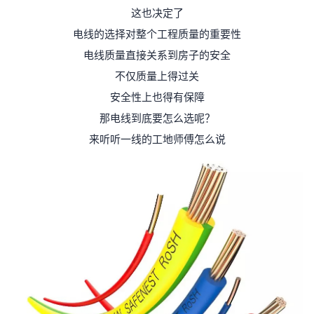
这也决定了
电线的选择对整个工程质量的重要性
电线质量直接关系到房子的安全
不仅质量上得过关
安全性上也得有保障
那电线到底要怎么选呢？
来听听一线的工地师傅怎么说