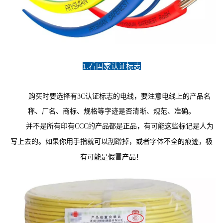
1.看国家认证标志
购买时要选择有3C认证标志的电线，要注意电线上的产品名
称、厂名、商标、规格等字迹是否清晰、规范、准确。
并不是所有印有CCC的产品都是正品，有可能这些标记是人为
写上去的。如果你用手指就可以刮蹭掉，或者字体不全的痕迹，极
有可能是假冒产品！