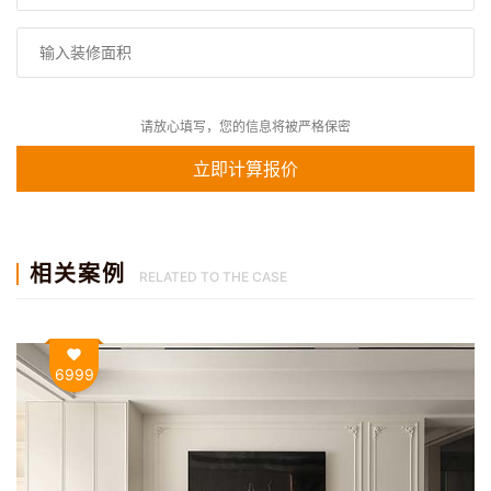
请放心填写，您的信息将被严格保密
相关案例
RELATED TO THE CASE
6999