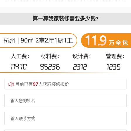
算一算我家装修需要多少钱?
目前已有
97
人获取装修报价