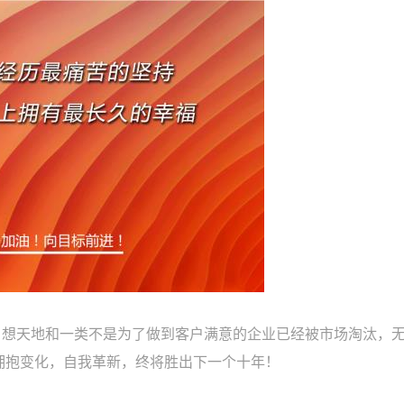
。想天地和一类不是为了做到客户满意的企业已经被市场淘汰，
拥抱变化，自我革新，终将胜出下一个十年！