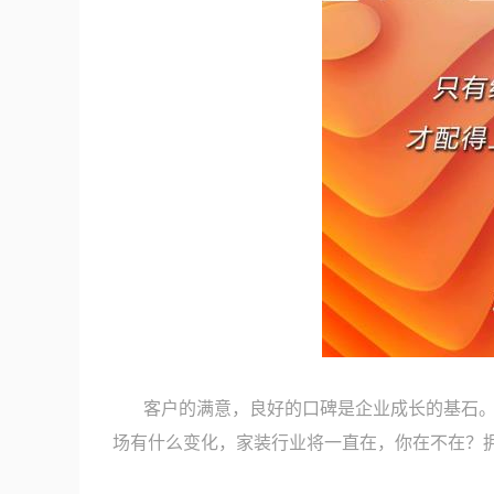
客户的满意，良好的口碑是企业成长的基石
场有什么变化，家装行业将一直在，你在不在？