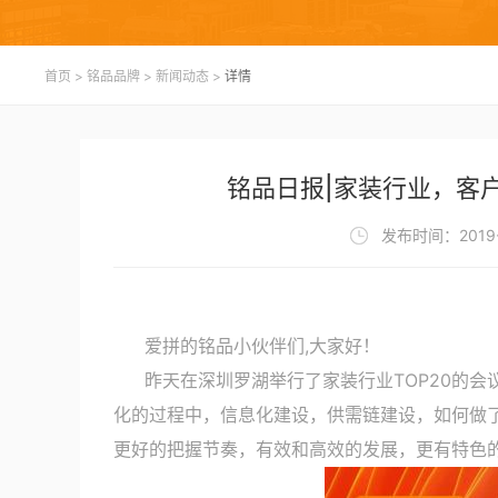
首页
>
铭品品牌
>
新闻动态
>
详情
铭品日报|家装行业，客
发布时间：2019-
爱拼的铭品小伙伴们,大家好！
昨天在深圳罗湖举行了家装行业TOP20的会
化的过程中，信息化建设，供需链建设，如何做
更好的把握节奏，有效和高效的发展，更有特色