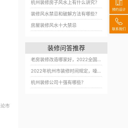
杭州装修房子风水上有什么讲究？
预约设计
装修风水禁忌和破解方法有哪些？
房屋装修风水十大禁忌
联系我们
装修问答推荐
老房装修改造哪家好，2022全国旧房翻新公司十大排名
2022年杭州市装修时间规定，噪音扰民改怎么办？
杭州装修公司十强有哪些？
无论市