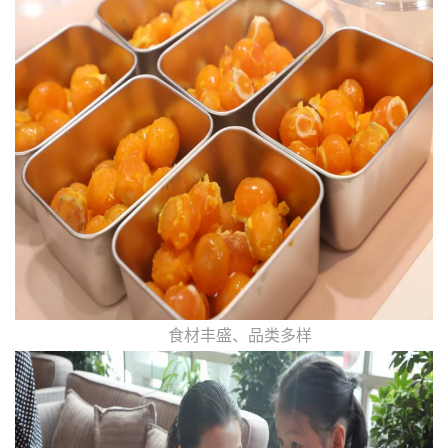
食材丰盛、品类多样