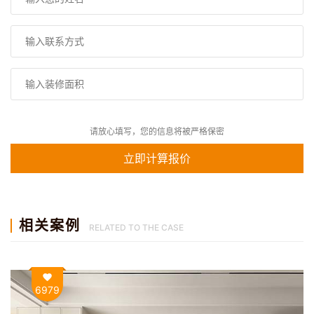
请放心填写，您的信息将被严格保密
相关案例
RELATED TO THE CASE
6979