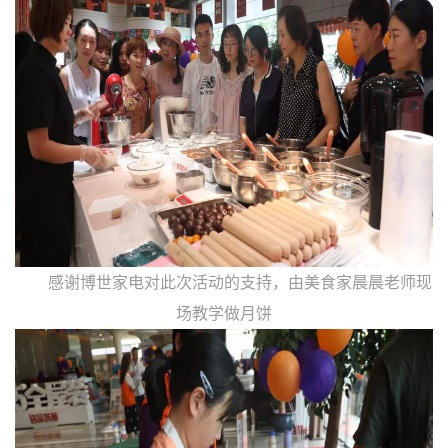
感谢博世家电对此次活动的支持，由美食家晨晨老师现
场教学做月饼