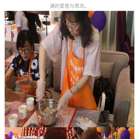
满的爱意与思念。