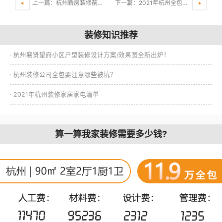
上一篇：杭州新房装修前注意事项有哪些?
下一篇：2021年杭州全包装饰装修哪家好?
装修知识推荐
· 杭州襄贤望府小区户型装修设计方案/效果图全新出炉！
· 杭州装修公司全包要注意哪些被坑？
· 2021年杭州装修家居家电清单
算一算我家装修需要多少钱?