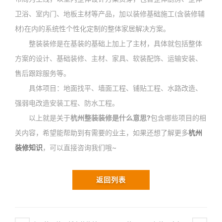
卫浴、室内门、地板主材等产品，加以装修基础施工(含装修辅
材)在内的系统性个性化定制的整体家居解决方案。
整装装修是在基装的基础上加上了主材，具体就包括整体
方案的设计、基础装修、主材、家具、软装配饰、运输安装、
售后跟踪服务等。
具体项目：地面找平、墙面工程、铺贴工程、水路改造、
强弱电改造安装工程、防水工程。
以上就是关于
杭州整装装修是什么意思?
包含哪些项目的相
关内容，希望能帮助到有需要的业主，如果还想了解更多
杭州
装修知识
，可以直接咨询我们哦~
返回列表