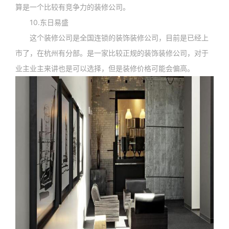
算是一个比较有竞争力的装修公司。
10.东日易盛
这个装修公司是全国连锁的装饰装修公司，目前是已经上
市了，在杭州有分部。是一家比较正规的装饰装修公司，对于
业主业主来讲也是可以选择，但是装修价格可能会偏高。