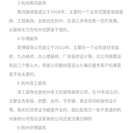
3.杭州南鸿装饰
南鸿装修是成立于2008年，主要的一个业务范围是家庭装
修、工程装饰，总部也在杭州，在浙江多地也有一定的发展，
论装修实力在杭州也算是不错的。
4.中博装饰
麦博装饰公司成立于2003年，主要的一个业务是住宅装
修、九点装修、办公楼装修、厂房装修设计等，论公司规模没
有前几个那么大，但是公司能经营这么久确实服务客户的满意
度不会太差的。
5.杭州良工装饰
良工装饰也是杭州本土的装饰装修公司，在14年成立的，
主要业务家装、别墅、会所、写字楼、商业空间的装修设计
等。相关的资质证书都是齐全的，相比起其它一些不靠谱的杭
州装修公司而言这家装修公司还是注重口碑的
6.杭州中博装饰