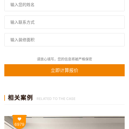
请放心填写，您的信息将被严格保密
相关案例
RELATED TO THE CASE
6979