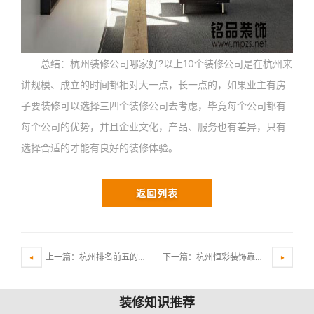
总结：杭州装修公司哪家好?以上10个装修公司是在杭州来
讲规模、成立的时间都相对大一点，长一点的，如果业主有房
子要装修可以选择三四个装修公司去考虑，毕竟每个公司都有
每个公司的优势，并且企业文化，产品、服务也有差异，只有
选择合适的才能有良好的装修体验。
返回列表
上一篇：杭州排名前五的装修公司是哪几家？
下一篇：杭州恒彩装饰靠谱吗?杭州恒彩装饰口碑怎么样？
装修知识推荐